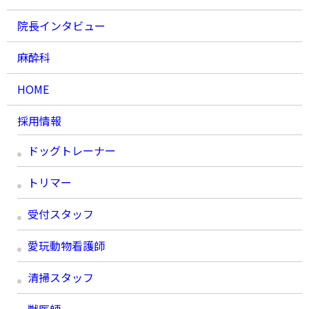
院長インタビュー
麻酔科
HOME
採用情報
ドッグトレーナー
トリマー
受付スタッフ
愛玩動物看護師
清掃スタッフ
獣医師