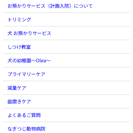
お預かりサービス（計画入院）について
トリミング
犬 お預かりサービス
しつけ教室
犬の幼稚園〜Olea〜
プライマリーケア
減量ケア
歯磨きケア
よくあるご質問
なぎつじ動物病院