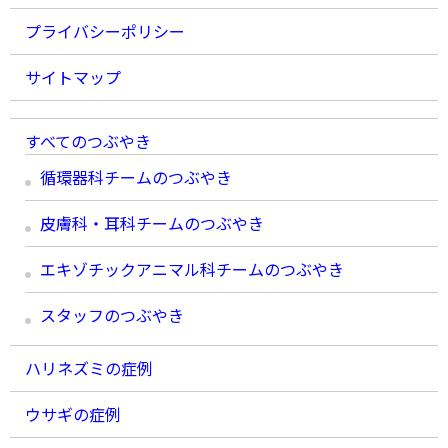
プライバシーポリシー
サイトマップ
すべてのつぶやき
循環器科チームのつぶやき
皮膚科・耳科チームのつぶやき
エキゾチックアニマル科チームのつぶやき
スタッフのつぶやき
ハリネズミの症例
ウサギの症例