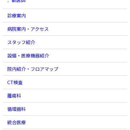
診療案内
病院案内・アクセス
スタッフ紹介
設備・医療機器紹介
院内紹介・フロアマップ
CT検査
腫瘍科
循環器科
統合医療