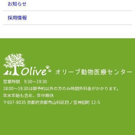
お知らせ
採用情報
営業時間 9:30～19:30
18:00～19:30は御予約以外の方のみ時間外料金がかかります。
年末年始も含め、年中無休
〒607-8035 京都府京都市山科区四ノ宮神田町 12-5