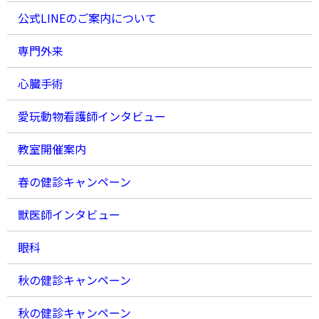
公式LINEのご案内について
専門外来
心臓手術
愛玩動物看護師インタビュー
教室開催案内
春の健診キャンペーン
獣医師インタビュー
眼科
秋の健診キャンペーン
秋の健診キャンペーン