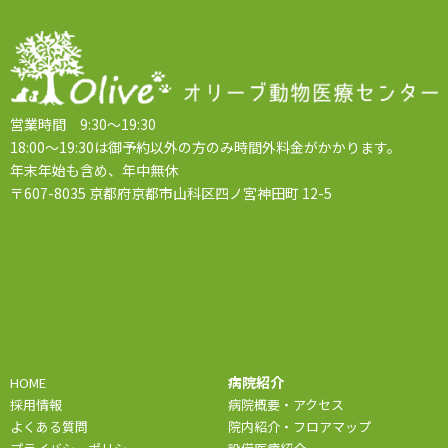
営業時間 9:30～19:30
18:00～19:30は御予約以外の方のみ時間外料金がかかります。
年末年始も含め、年中無休
〒607-8035 京都府京都市山科区四ノ宮神田町 12-5
病院紹介
HOME
採用情報
病院概要・アクセス
よくある質問
院内紹介・フロアマップ