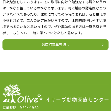
日々勉強をしております。その取得に向けた勉強をする場というの
は、かなり整っているのかなと思います。特に腫瘍の認定医などの
アドバイスであったり、試験に向けての準備であれば、私と主任の
小林も含めて、二人の認定医がいますので、比較的取得しやすい環
境であるのかなと思いますので、ぜひ興味のある方は一度診察を見
学してもらって、一緒に学んでいけたらと思います。
獣医師募集要項へ
営業時間 9:30～19:30