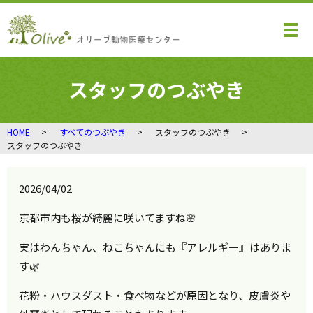
メ
スタッフのつぶやき
HOME
すべてのつぶやき
スタッフのつぶやき
スタッフのつぶやき
2026/04/02
京都市内も桜が綺麗に咲いてますね🌸
実はわんちゃん、ねこちゃんにも『アレルギー』はありま
す🌿
花粉・ハウスダスト・食べ物などが原因となり、皮膚炎や