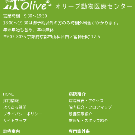
営業時間 9:30～19:30
18:00～19:30は御予約以外の方のみ時間外料金がかかります。
年末年始も含め、年中無休
〒607-8035 京都府京都市山科区四ノ宮神田町 12-5
病院紹介
HOME
採用情報
病院概要・アクセス
よくある質問
院内紹介・フロアマップ
プライバシーポリシー
設備医療紹介
サイトマップ
獣医師・スタッフ紹介
診療案内
専門家外来