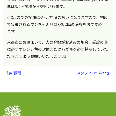
票は3/2〜
接種から交付されます。
※3/2までの接種は令和7年度の扱いになりますので、初め
て接種されるワンちゃん🐶は3/2以降の受診をおすすめし
ます。
京都市にお住まいで、犬の登録がお済みの場合、受診の際
は必ずオレンジ色の封筒またはハガキを必ず持参していた
だきますようお願いいたします🙇‍♀️
前の投稿
スタッフのつぶやき